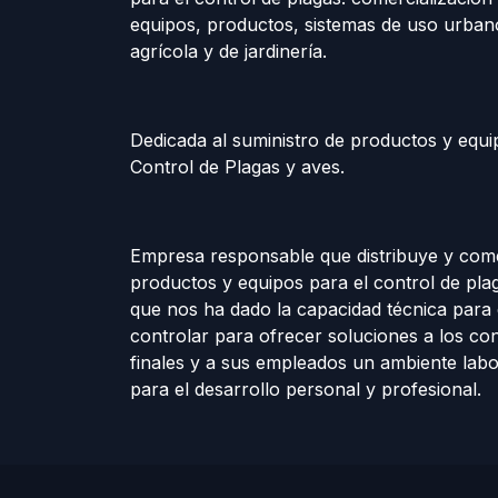
equipos, productos, sistemas de uso urban
agrícola y de jardinería.
Dedicada al suministro de productos y equi
Control de Plagas y aves.
Empresa responsable que distribuye y come
productos y equipos para el control de plag
que nos ha dado la capacidad técnica para 
controlar para ofrecer soluciones a los c
finales y a sus empleados un ambiente labo
para el desarrollo personal y profesional.