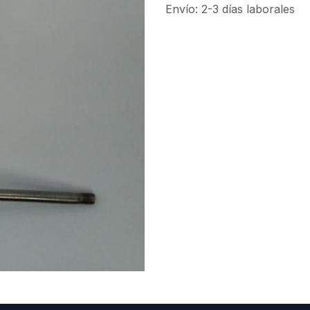
Envío: 2-3 días laborales