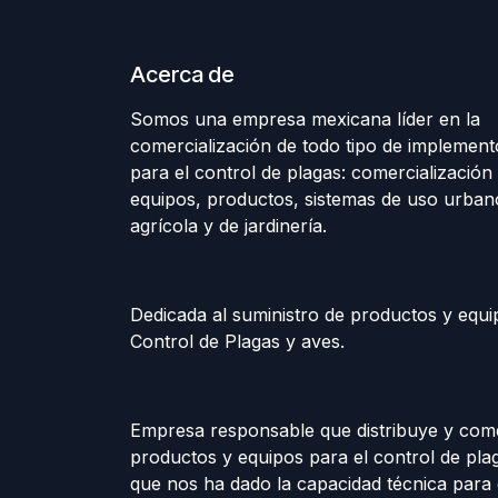
Acerca de
Somos una empresa mexicana líder en la
comercialización de todo tipo de implement
para el control de plagas: comercialización 
equipos, productos, sistemas de uso urban
agrícola y de jardinería.
Dedicada al suministro de productos y equi
Control de Plagas y aves.
Empresa responsable que distribuye y come
productos y equipos para el control de plag
que nos ha dado la capacidad técnica para 