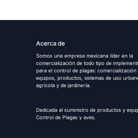
Acerca de
Somos una empresa mexicana líder en la
comercialización de todo tipo de implement
para el control de plagas: comercialización 
equipos, productos, sistemas de uso urban
agrícola y de jardinería.
Dedicada al suministro de productos y equi
Control de Plagas y aves.