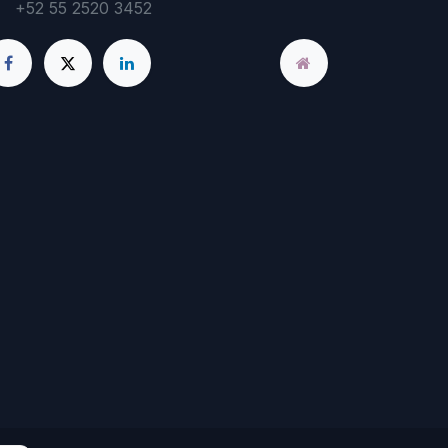
+52 55 2520 3452