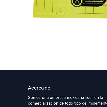
Acerca de
Somos una empresa mexicana líder en la
comercialización de todo tipo de implement