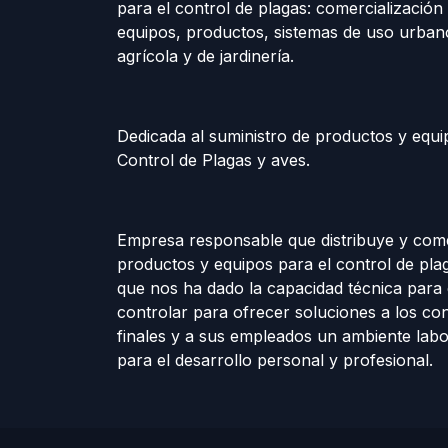
para el control de plagas: comercialización 
equipos, productos, sistemas de uso urban
agrícola y de jardinería.
Dedicada al suministro de productos y equi
Control de Plagas y aves.
Empresa responsable que distribuye y come
productos y equipos para el control de plag
que nos ha dado la capacidad técnica para 
controlar para ofrecer soluciones a los c
finales y a sus empleados un ambiente labo
para el desarrollo personal y profesional.